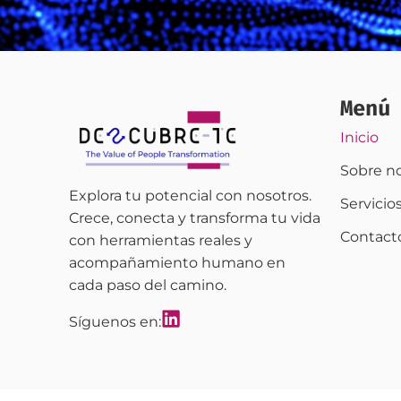
Menú
Inicio
Sobre n
Explora tu potencial con nosotros.
Servicio
Crece, conecta y transforma tu vida
Contact
con herramientas reales y
acompañamiento humano en
cada paso del camino.
Síguenos en: