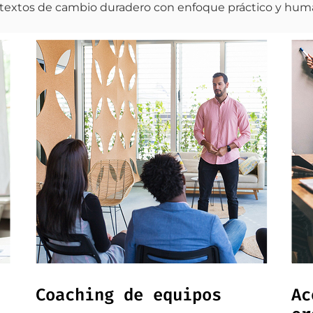
textos de cambio duradero con enfoque práctico y hum
Coaching de equipos
Ac