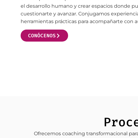
el desarrollo humano y crear espacios donde pu
cuestionarte y avanzar. Conjugamos experienci
herramientas prácticas para acompañarte con a
CONÓCENOS
Proc
Ofrecemos coaching transformacional para 