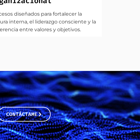
ganizacional
cesos diseñados para fortalecer la
ura interna, el liderazgo consciente y la
erencia entre valores y objetivos.
CONTÁCTAME