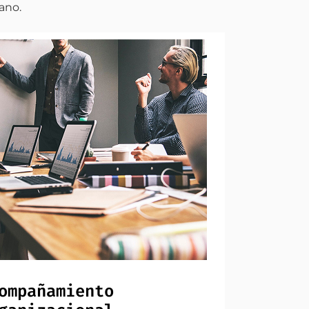
ano.
ompañamiento