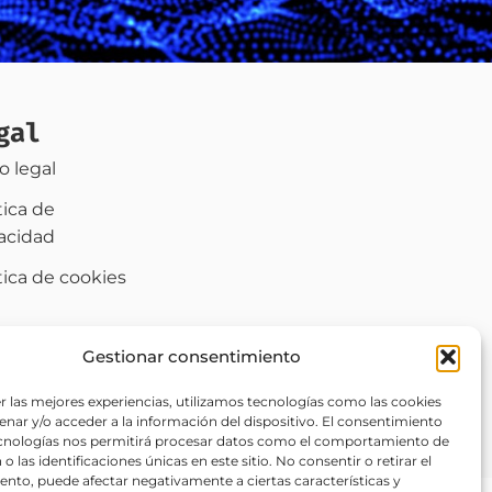
gal
o legal
tica de
vacidad
tica de cookies
)
sibilidad
Gestionar consentimiento
r las mejores experiencias, utilizamos tecnologías como las cookies
nar y/o acceder a la información del dispositivo. El consentimiento
ecnologías nos permitirá procesar datos como el comportamiento de
o las identificaciones únicas en este sitio. No consentir o retirar el
nto, puede afectar negativamente a ciertas características y