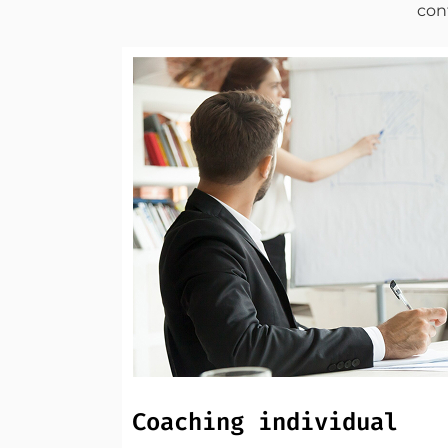
con
Coaching individual