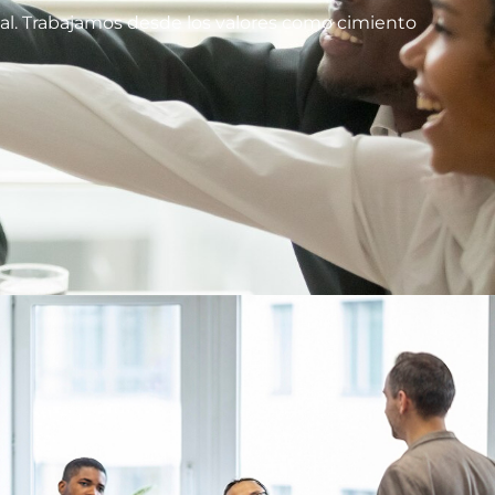
al. Trabajamos desde los valores como cimiento