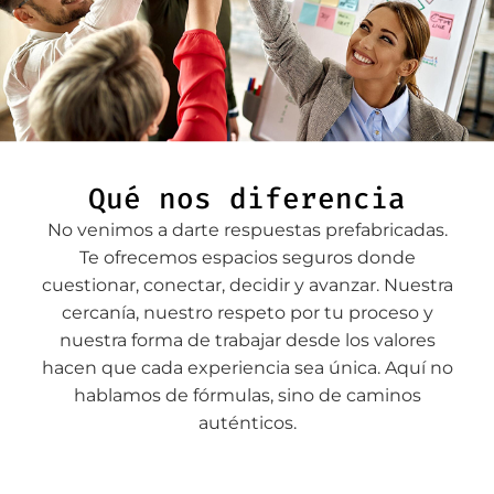
Qué nos diferencia
No venimos a darte respuestas prefabricadas.
Te ofrecemos espacios seguros donde
cuestionar, conectar, decidir y avanzar. Nuestra
cercanía, nuestro respeto por tu proceso y
nuestra forma de trabajar desde los valores
hacen que cada experiencia sea única. Aquí no
hablamos de fórmulas, sino de caminos
auténticos.