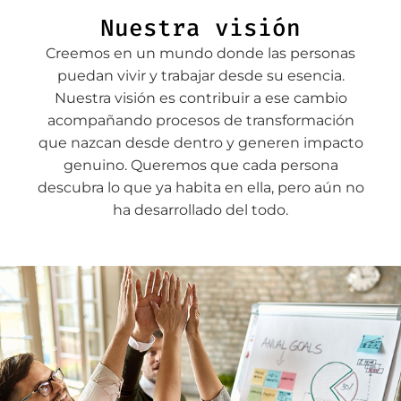
Nuestra visión
Creemos en un mundo donde las personas
puedan vivir y trabajar desde su esencia.
Nuestra visión es contribuir a ese cambio
acompañando procesos de transformación
que nazcan desde dentro y generen impacto
genuino. Queremos que cada persona
descubra lo que ya habita en ella, pero aún no
ha desarrollado del todo.