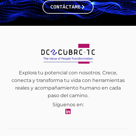
CONTÁCTAME
Explora tu potencial con nosotros. Crece,
conecta y transforma tu vida con herramientas
reales y acompañamiento humano en cada
paso del camino.
Síguenos en: