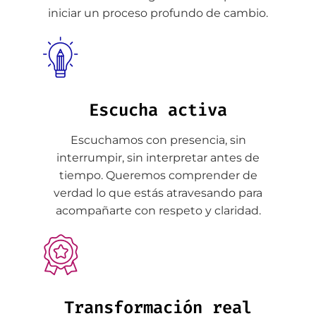
iniciar un proceso profundo de cambio.
Escucha activa
Escuchamos con presencia, sin
interrumpir, sin interpretar antes de
tiempo. Queremos comprender de
verdad lo que estás atravesando para
acompañarte con respeto y claridad.
Transformación real