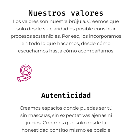
Nuestros valores
Los valores son nuestra brújula. Creemos que
solo desde su claridad es posible construir
procesos sostenibles. Por eso, los incorporamos
en todo lo que hacemos, desde cómo
escuchamos hasta cómo acompañamos.
Autenticidad
Creamos espacios donde puedas ser tú
sin máscaras, sin expectativas ajenas ni
juicios. Creemos que solo desde la
honestidad contigo mismo es posible