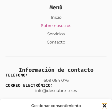
Menú
Inicio
Sobre nosotros
Servicios
Contacto
Información de contacto
TELÉFONO:
609 084 076
CORREO ELECTRÓNICO:
info@descubre-te.es
Gestionar consentimiento