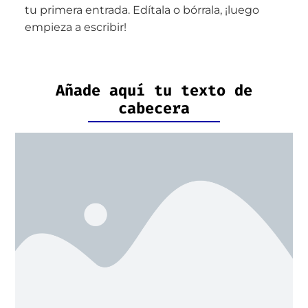
tu primera entrada. Edítala o bórrala, ¡luego
empieza a escribir!
Añade aquí tu texto de
cabecera