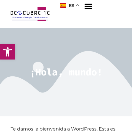
ES
¡Hola, mundo!
Te damos la bienvenida a WordPress. Esta es