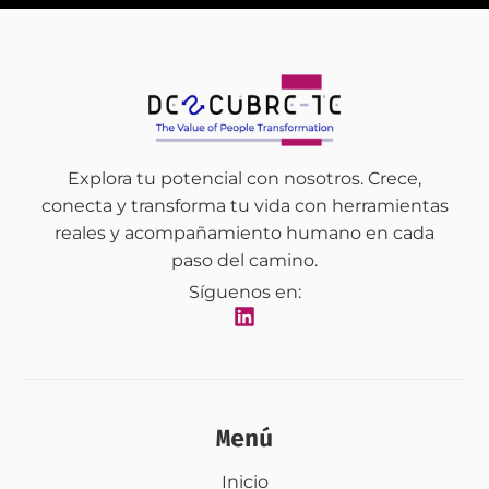
Explora tu potencial con nosotros. Crece,
conecta y transforma tu vida con herramientas
reales y acompañamiento humano en cada
paso del camino.
Síguenos en:
Menú
Inicio