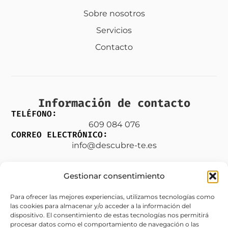
Sobre nosotros
Servicios
Contacto
Información de contacto
TELÉFONO:
609 084 076
CORREO ELECTRÓNICO:
info@descubre-te.es
Gestionar consentimiento
Legal
Para ofrecer las mejores experiencias, utilizamos tecnologías como
las cookies para almacenar y/o acceder a la información del
Aviso legal
dispositivo. El consentimiento de estas tecnologías nos permitirá
procesar datos como el comportamiento de navegación o las