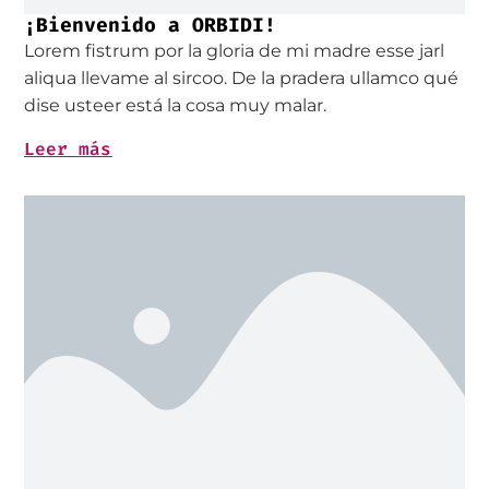
¡Bienvenido a ORBIDI!
Lorem fistrum por la gloria de mi madre esse jarl
aliqua llevame al sircoo. De la pradera ullamco qué
dise usteer está la cosa muy malar.
Leer más